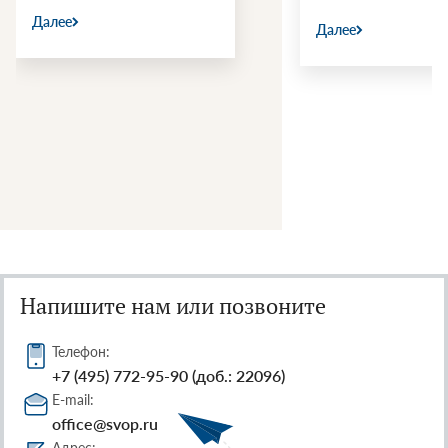
Далее
Далее
Напишите нам или позвоните
Телефон:
+7 (495) 772-95-90 (доб.: 22096)
E-mail:
office@svop.ru
Адрес: