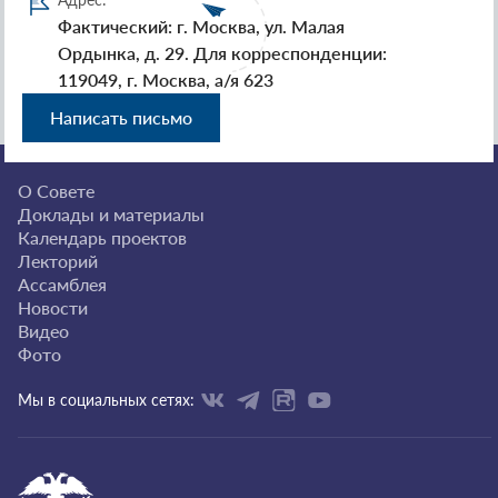
Фактический: г. Москва, ул. Малая
Ордынка, д. 29. Для корреспонденции:
119049, г. Москва, а/я 623
Написать письмо
О Совете
Доклады и материалы
Календарь проектов
Лекторий
Ассамблея
Новости
Видео
Фото
Мы в социальных сетях: