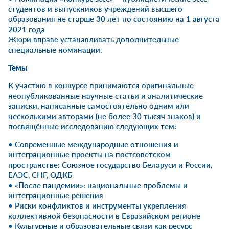
студентов и выпускников учреждений высшего
образования не старше 30 лет по состоянию на 1 августа
2021 года
Жюри вправе устанавливать дополнительные
специальные номинации.
Темы
К участию в конкурсе принимаются оригинальные
неопубликованные научные статьи и аналитические
записки, написанные самостоятельно одним или
несколькими авторами (не более 30 тысяч знаков) и
посвящённые исследованию следующих тем:
• Современные международные отношения и
интеграционные проекты на постсоветском
пространстве: Союзное государство Беларуси и России,
ЕАЭС, СНГ, ОДКБ
• «После пандемии»: национальные проблемы и
интеграционные решения
• Риски конфликтов и инструменты укрепления
коллективной безопасности в Евразийском регионе
• Культурные и образовательные связи как ресурс