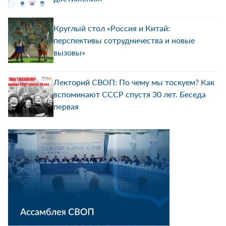
Круглый стол «Россия и Китай:
перспективы сотрудничества и новые
вызовы»
Лекторий СВОП: По чему мы тоскуем? Как
вспоминают СССР спустя 30 лет. Беседа
первая