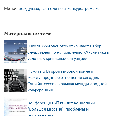
Метки:
международная политика
,
конкурс
,
Громыко
Материалы по теме
Школа «Учи учёного» открывает набор
слушателей по направлению «Аналитика в
условиях кризисных ситуаций»
Память о Второй мировой войне и
международные отношения сегодня.
Онлайн-сессия в рамках международной
конференции
Конференция «Пять лет концепции
“Большая Евразия”: проблемы и
достижения»