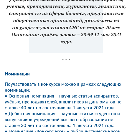
ученые, преподаватели, журналисты, аналитики,
специалисты из сферы бизнеса, представители
общественных организаций, дипломаты из
государств-участников СНГ не старше 40 лет.
Окончание приёма заявок – 23:59 11 мая 2021
года.
* * *
Номинации
Поучаствовать в конкурсе можно в рамках следующих
номинаций:
• Основная номинация – научные статьи аспирантов,
учёных, преподавателей, аналитиков и дипломатов не
старше 40 лет по состоянию на 1 августа 2021 года
• Дебютная номинация – научные статьи студентов и
выпускников учреждений высшего образования не
старше 30 лет по состоянию на 1 августа 2021 года
• Номинация «Конкурс эссе» – публицистические эссе