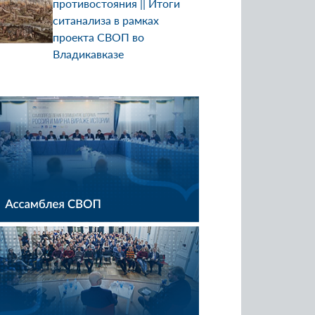
противостояния || Итоги
ситанализа в рамках
проекта СВОП во
Владикавказе