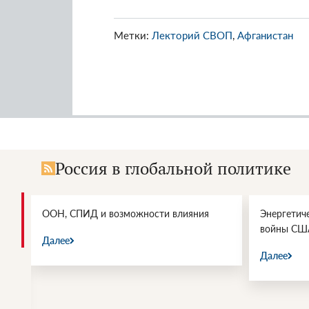
Метки:
Лекторий СВОП
,
Афганистан
Россия в глобальной политике
и.
ООН, СПИД и возможности влияния
Энергетич
войны СШ
Далее
Далее