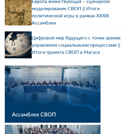
Европа воинствующая – сценарное
моделирование СВОП || Итоги
политической игры в рамках ХХXIII
Ассамблеи
Цифровой мир будущего с точки зрения
управления социальными процессами ||
Итоги проекта СВОП в Магасе