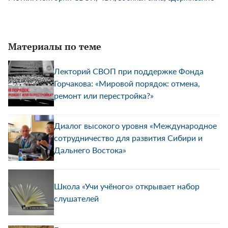
Материалы по теме
Лекторий СВОП при поддержке Фонда
Горчакова: «Мировой порядок: отмена,
ремонт или перестройка?»
Диалог высокого уровня «Международное
сотрудничество для развития Сибири и
Дальнего Востока»
Школа «Учи учёного» открывает набор
слушателей