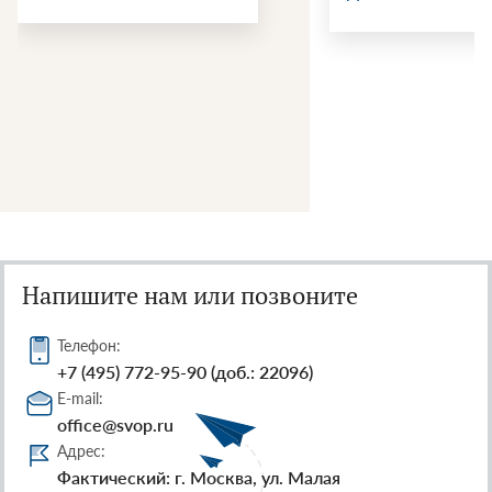
Напишите нам или позвоните
Телефон:
+7 (495) 772-95-90 (доб.: 22096)
E-mail:
office@svop.ru
Адрес:
Фактический: г. Москва, ул. Малая