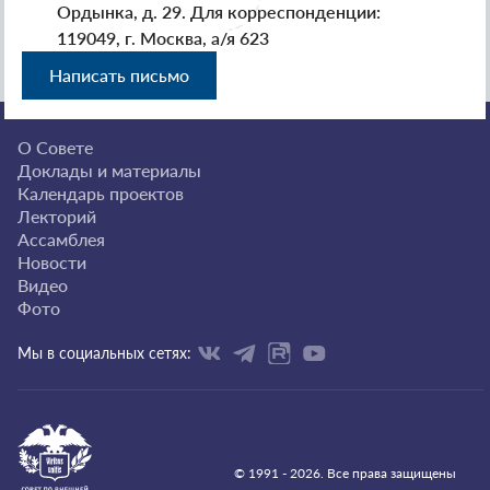
Ордынка, д. 29. Для корреспонденции:
119049, г. Москва, а/я 623
Написать письмо
О Совете
Доклады и материалы
Календарь проектов
Лекторий
Ассамблея
Новости
Видео
Фото
Мы в социальных сетях:
© 1991 - 2026. Все права защищены