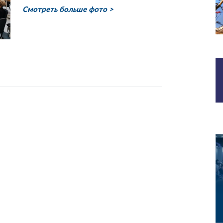
Смотреть больше фото >