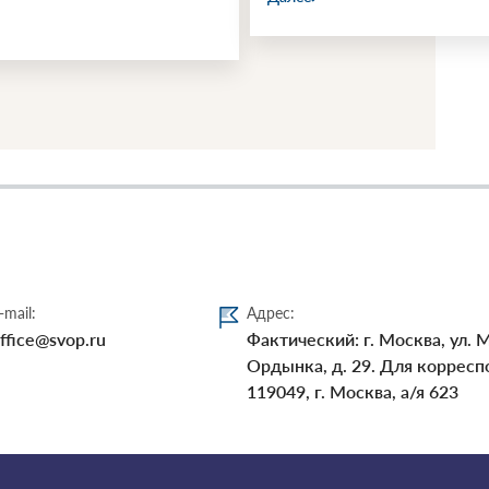
-mail:
Адрес:
ffice@svop.ru
Фактический: г. Москва, ул. 
Ордынка, д. 29. Для корресп
119049, г. Москва, а/я 623