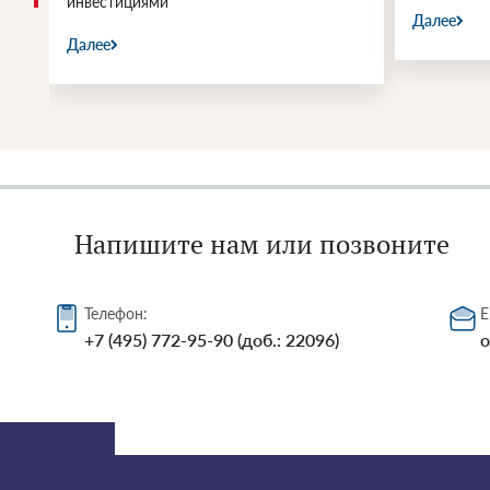
инвестициями
Далее
Далее
Напишите нам или позвоните
Телефон:
E
+7 (495) 772-95-90 (доб.: 22096)
o