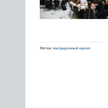
Метки:
миграционный кризис