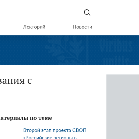
Лекторий
Новости
вания с
атериалы по теме
Второй этап проекта СВОП
«Российские регионы в