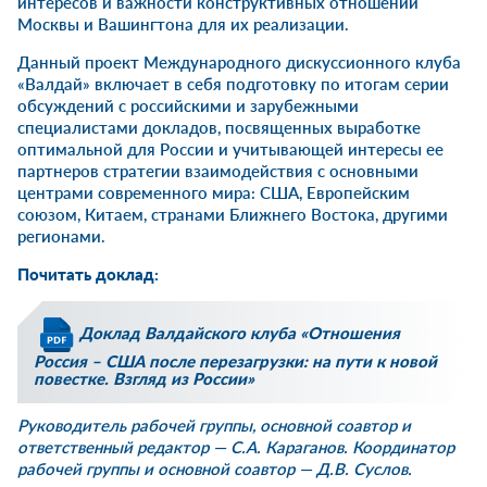
интересов и важности конструктивных отношений
Москвы и Вашингтона для их реализации.
Данный проект Международного дискуссионного клуба
«Валдай» включает в себя подготовку по итогам серии
обсуждений с российскими и зарубежными
специалистами докладов, посвященных выработке
оптимальной для России и учитывающей интересы ее
партнеров стратегии взаимодействия с основными
центрами современного мира: США, Европейским
союзом, Китаем, странами Ближнего Востока, другими
регионами.
Почитать доклад:
Доклад Валдайского клуба «Отношения
Россия – США после перезагрузки: на пути к новой
повестке. Взгляд из России»
Руководитель рабочей группы, основной соавтор и
ответственный редактор — С.А. Караганов. Координатор
рабочей группы и основной соавтор — Д.В. Суслов.