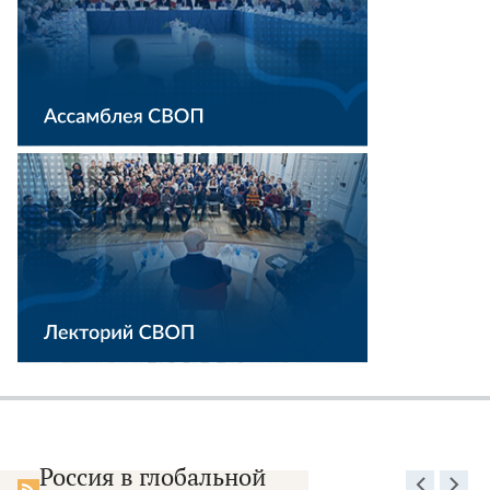
Россия в глобальной