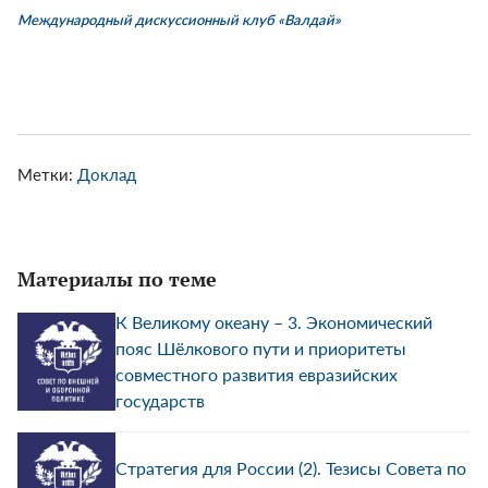
Международный дискуссионный клуб «Валдай»
Метки:
Доклад
Материалы по теме
К Великому океану – 3. Экономический
пояс Шёлкового пути и приоритеты
совместного развития евразийских
государств
Стратегия для России (2). Тезисы Совета по