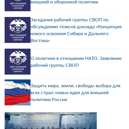
внешней и оборонной политике
Заседания рабочей группы СВОП по
обсуждению тезисов доклада «Концепция
нового освоения Сибири и Дальнего
Востока»
О политике в отношении НАТО. Заявление
рабочей группы СВОП
Защита мира, земли, свободы выбора для
всех стран: новые идеи для внешней
политики России