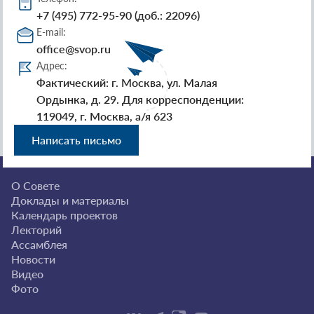
+7 (495) 772-95-90 (доб.: 22096)
E-mail:
office@svop.ru
Адрес:
Фактический: г. Москва, ул. Малая
Ордынка, д. 29. Для корреспонденции:
119049, г. Москва, а/я 623
Написать письмо
О Совете
Доклады и материалы
Календарь проектов
Лекторий
Ассамблея
Новости
Видео
Фото