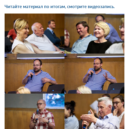
Читайте
материал по итогам
, смотрите
видеозапись
.