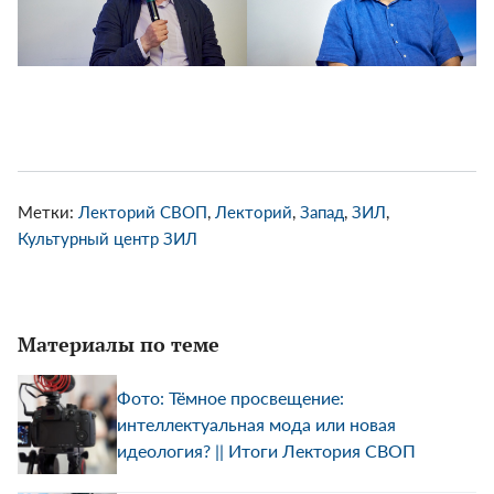
Метки:
Лекторий СВОП
,
Лекторий
,
Запад
,
ЗИЛ
,
Культурный центр ЗИЛ
Материалы по теме
Фото: Тёмное просвещение:
интеллектуальная мода или новая
идеология? || Итоги Лектория СВОП