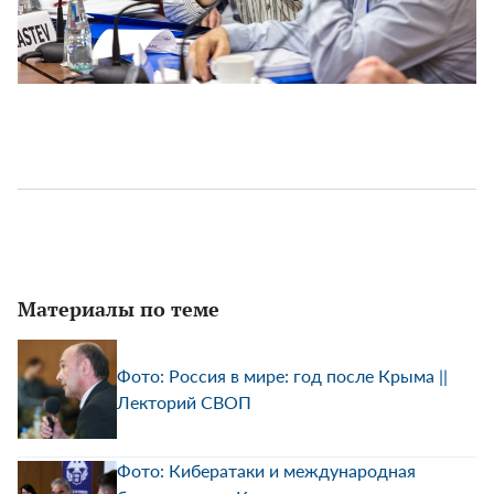
Материалы по теме
Фото: Россия в мире: год после Крыма ||
Лекторий СВОП
Фото: Кибератаки и международная