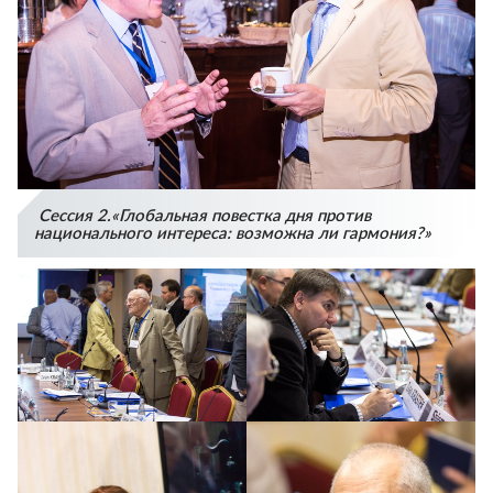
Сессия 2.«Глобальная повестка дня против
национального интереса: возможна ли гармония?»