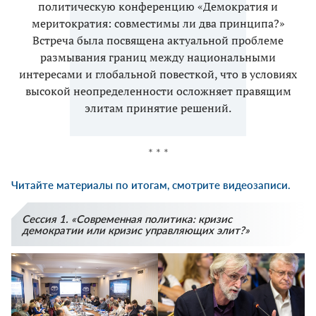
политическую конференцию «Демократия и
меритократия: совместимы ли два принципа?»
Встреча была посвящена актуальной проблеме
размывания границ между национальными
интересами и глобальной повесткой, что в условиях
высокой неопределенности осложняет правящим
элитам принятие решений.
* * *
Читайте
материалы по итогам
, смотрите
видеозаписи
.
Сессия 1. «Современная политика: кризис
демократии или кризис управляющих элит?»