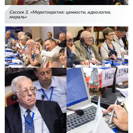
Сессия 3. «Меритократия: ценности, идеология,
мораль»