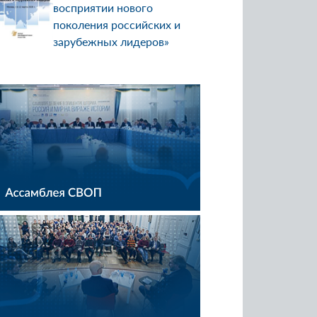
восприятии нового
поколения российских и
зарубежных лидеров»