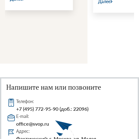
Далее
Напишите нам или позвоните
Телефон:
+7 (495) 772-95-90 (доб.: 22096)
E-mail:
office@svop.ru
Адрес:
Фактический: г. Москва, ул. Малая