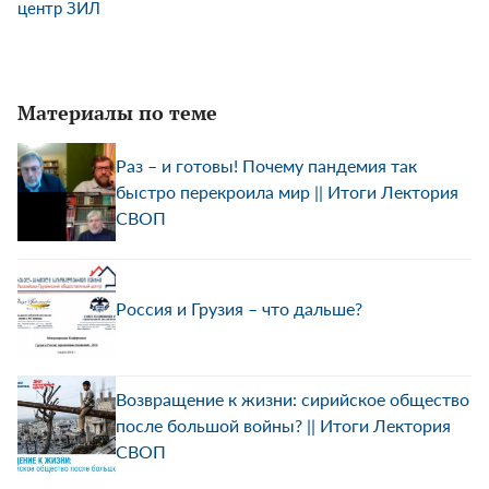
центр ЗИЛ
Материалы по теме
Раз – и готовы! Почему пандемия так
быстро перекроила мир || Итоги Лектория
СВОП
Россия и Грузия – что дальше?
Возвращение к жизни: сирийское общество
после большой войны? || Итоги Лектория
СВОП