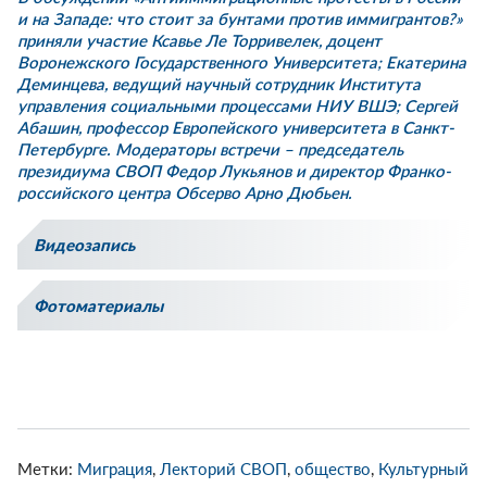
и на Западе: что стоит за бунтами против иммигрантов?»
приняли участие Ксавье Ле Торривелек, доцент
Воронежского Государственного Университета; Екатерина
Деминцева, ведущий научный сотрудник Института
управления социальными процессами НИУ ВШЭ; Сергей
Абашин, профессор Европейского университета в Санкт-
Петербурге. Модераторы встречи – председатель
президиума СВОП Федор Лукьянов и директор Франко-
российского центра Обсерво Арно Дюбьен.
Видеозапись
Фотоматериалы
Метки:
Миграция
,
Лекторий СВОП
,
общество
,
Культурный