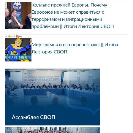
Коллапс прежней Европы. Почему
Евросоюз не может справиться с
терроризмом и миграционными
проблемами || Итоги Лектория СВОП
Мир Трампа и его перспективы || Итоги
Лектория СВОП