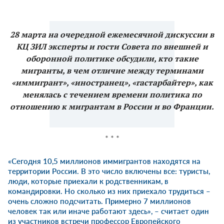
28 марта
на очередной ежемесячной дискуссии в
КЦ ЗИЛ эксперты и гости Совета по внешней и
оборонной политике обсудили, кто такие
мигранты, в чем отличие между терминами
«иммигрант», «иностранец», «гастарбайтер», как
менялась с течением времени политика по
отношению к мигрантам в России и во Франции.
* * *
«Сегодня 10,5 миллионов иммигрантов находятся на
территории России. В это число включены все: туристы,
люди, которые приехали к родственникам, в
командировки. Но сколько из них приехало трудиться –
очень сложно подсчитать. Примерно 7 миллионов
человек так или иначе работают здесь», – считает один
из участников встречи профессор Европейского