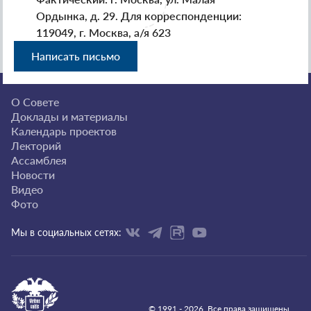
Ордынка, д. 29. Для корреспонденции:
119049, г. Москва, а/я 623
Написать письмо
О Совете
Доклады и материалы
Календарь проектов
Лекторий
Ассамблея
Новости
Видео
Фото
Мы в социальных сетях:
© 1991 - 2026. Все права защищены