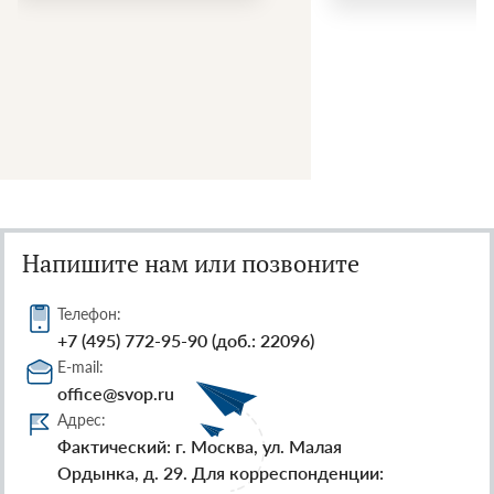
Напишите нам или позвоните
Телефон:
+7 (495) 772-95-90 (доб.: 22096)
E-mail:
office@svop.ru
Адрес:
Фактический: г. Москва, ул. Малая
Ордынка, д. 29. Для корреспонденции: