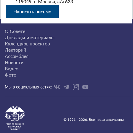
119049, г. Москва, а/я 623
Написать письмо
О Совете
Доклады и материалы
Календарь проектов
Лекторий
Ассамблея
Новости
Видео
Фото
Мы в социальных сетях:
© 1991 - 2026. Все права защищены