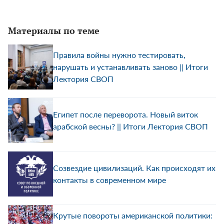
Материалы по теме
Правила войны нужно тестировать,
нарушать и устанавливать заново || Итоги
Лектория СВОП
Египет после переворота. Новый виток
арабской весны? || Итоги Лектория СВОП
Созвездие цивилизаций. Как происходят их
контакты в современном мире
Крутые повороты американской политики: