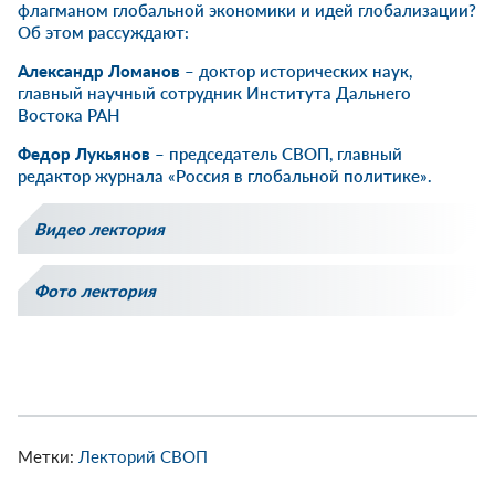
флагманом глобальной экономики и идей глобализации?
Об этом рассуждают:
Александр Ломанов
– доктор исторических наук,
главный научный сотрудник Института Дальнего
Востока РАН
Федор Лукьянов
– председатель СВОП, главный
редактор журнала «Россия в глобальной политике».
Видео лектория
Фото лектория
Метки:
Лекторий СВОП