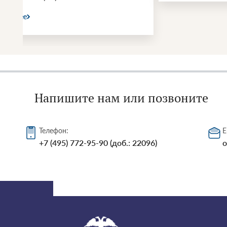
Напишите нам или позвоните
Телефон:
E
+7 (495) 772-95-90 (доб.: 22096)
o