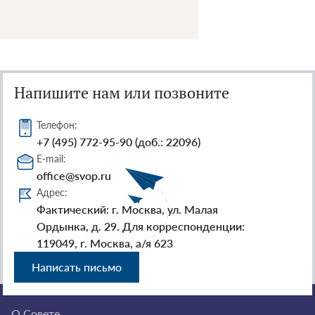
Напишите нам или позвоните
Телефон:
+7 (495) 772-95-90 (доб.: 22096)
E-mail:
office@svop.ru
Адрес:
Фактический: г. Москва, ул. Малая
Ордынка, д. 29. Для корреспонденции:
119049, г. Москва, а/я 623
Написать письмо
О Совете