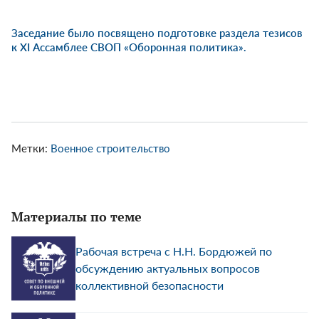
Заседание было посвящено подготовке раздела тезисов
к XI Ассамблее СВОП «Оборонная политика».
Метки:
Военное строительство
Материалы по теме
Рабочая встреча с Н.Н. Бордюжей по
обсуждению актуальных вопросов
коллективной безопасности