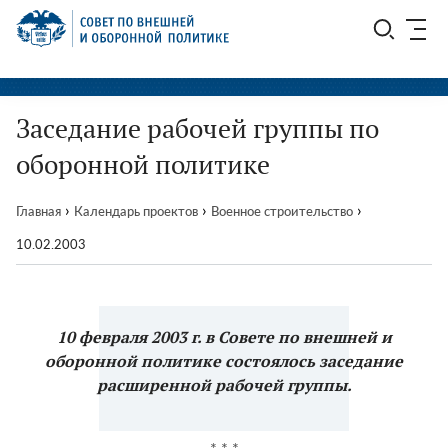
Перейти
СВОП
к
содержимому
Заседание рабочей группы по
оборонной политике
›
›
›
Главная
Календарь проектов
Военное строительство
10.02.2003
10 февраля 2003 г. в Совете по внешней и
оборонной политике состоялось заседание
расширенной рабочей группы.
* * *