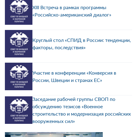
XIII Встреча в рамках программы
«Российско-американский диалог»
Круглый стол «СПИД в России: тенденции,
факторы, последствия»
Участие в конференции «Конверсия в
России, Швеции и странах ЕС»
Заседание рабочей группы СВОП по
обсуждению тезисов «Военное
строительство и модернизация российских
вооруженных сил»