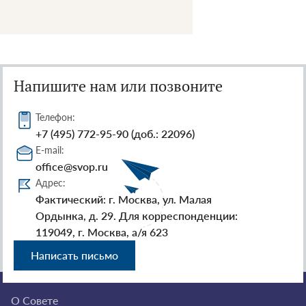
Напишите нам или позвоните
Телефон:
+7 (495) 772-95-90 (доб.: 22096)
E-mail:
office@svop.ru
Адрес:
Фактический: г. Москва, ул. Малая
Ордынка, д. 29. Для корреспонденции:
119049, г. Москва, а/я 623
Написать письмо
О Совете