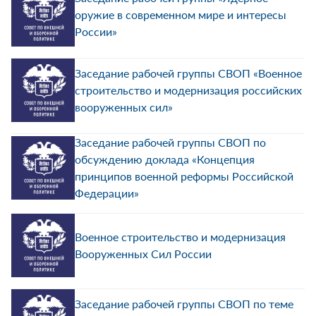
оружие в современном мире и интересы
России»
Заседание рабочей группы СВОП «Военное
строительство и модернизация российских
вооруженных сил»
Заседание рабочей группы СВОП по
обсуждению доклада «Концепция
принципов военной реформы Российской
Федерации»
Военное строительство и модернизация
Вооруженных Сил России
Заседание рабочей группы СВОП по теме