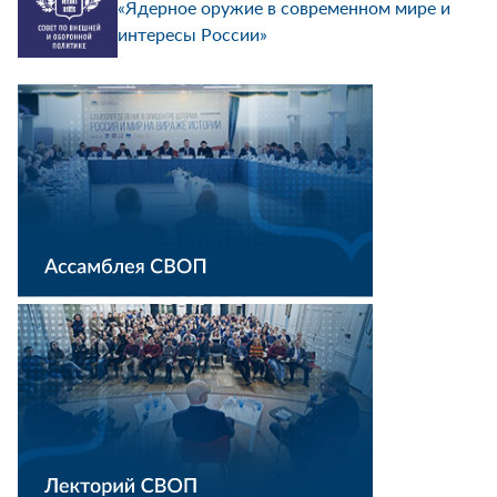
«Ядерное оружие в современном мире и
интересы России»