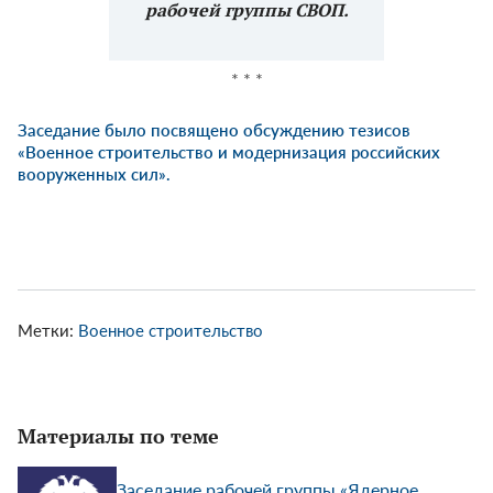
рабочей группы СВОП.
* * *
Заседание было посвящено обсуждению тезисов
«Военное строительство и модернизация российских
вооруженных сил».
Метки:
Военное строительство
Материалы по теме
Заседание рабочей группы «Ядерное