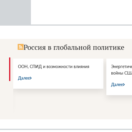
Россия в глобальной политике
и.
ООН, СПИД и возможности влияния
Энергетич
войны СШ
Далее
Далее