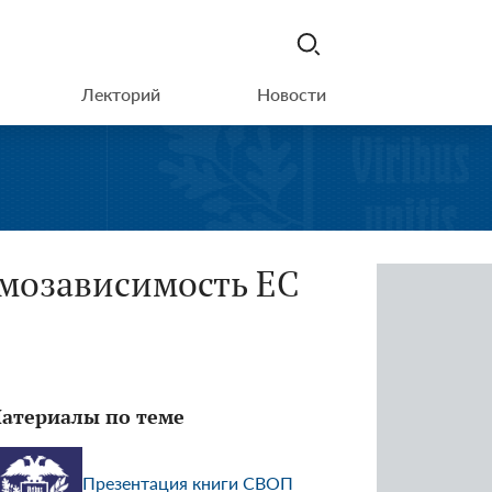
Лекторий
Новости
мозависимость ЕС
атериалы по теме
Презентация книги СВОП