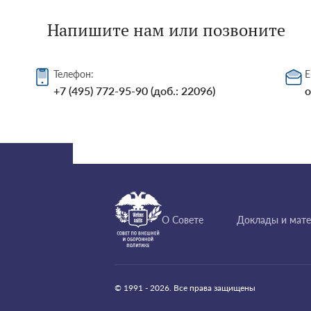
Напишите нам или позвоните
Телефон:
E
+7 (495) 772-95-90 (доб.: 22096)
o
О Совете
Доклады и мат
© 1991 - 2026. Все права защищены