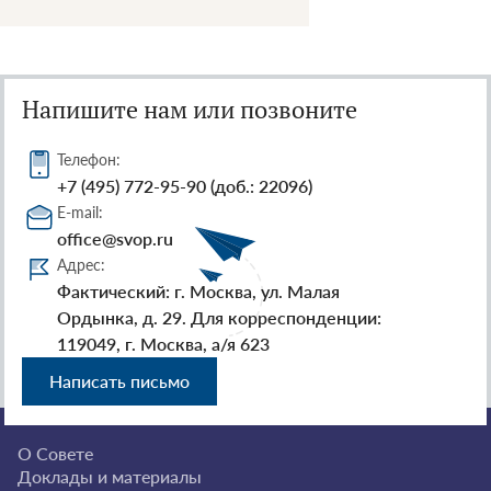
Напишите нам или позвоните
Телефон:
+7 (495) 772-95-90 (доб.: 22096)
E-mail:
office@svop.ru
Адрес:
Фактический: г. Москва, ул. Малая
Ордынка, д. 29. Для корреспонденции:
119049, г. Москва, а/я 623
Написать письмо
О Совете
Доклады и материалы