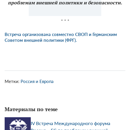
проблемам внешней политики и безопасности.
* * *
Встреча организована совместно СВОП и Германским
Советом внешней политики (ФРГ).
Метки:
Россия и Европа
Материалы по теме
IV Встреча Международного форума