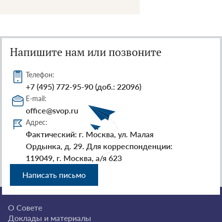
Напишите нам или позвоните
Телефон:
+7 (495) 772-95-90 (доб.: 22096)
E-mail:
office@svop.ru
Адрес:
Фактический: г. Москва, ул. Малая
Ордынка, д. 29. Для корреспонденции:
119049, г. Москва, а/я 623
Написать письмо
О Совете
Доклады и материалы