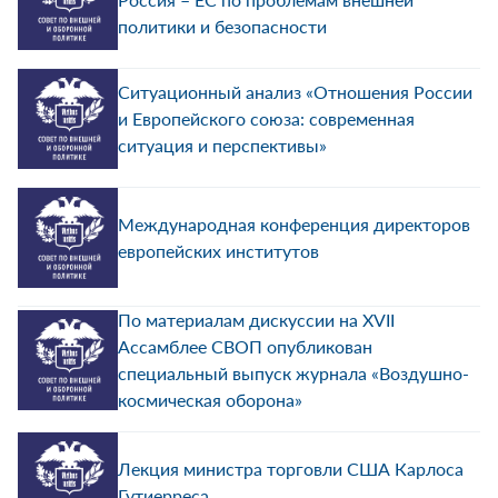
политики и безопасности
Ситуационный анализ «Отношения России
и Европейского союза: современная
ситуация и перспективы»
Международная конференция директоров
европейских институтов
По материалам дискуссии на XVII
Ассамблее СВОП опубликован
специальный выпуск журнала «Воздушно-
космическая оборона»
Лекция министра торговли США Карлоса
Гутиерреса