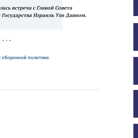
ялась встреча с Главой Совета
Государства Израиль Узи Даяном.
* * *
и оборонной политике.