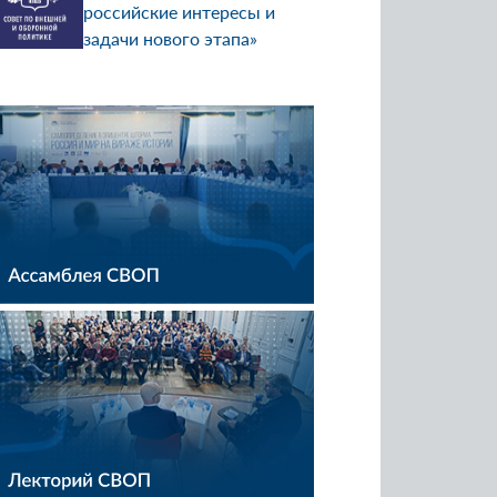
российские интересы и
задачи нового этапа»