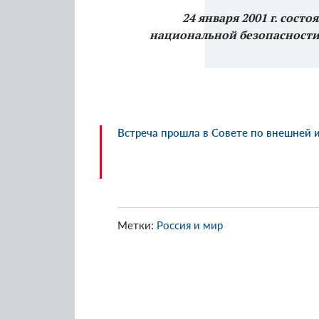
24 января 2001 г. состо
национальной безопасности 
Встреча прошла в Совете по внешней 
Метки:
Россия и мир