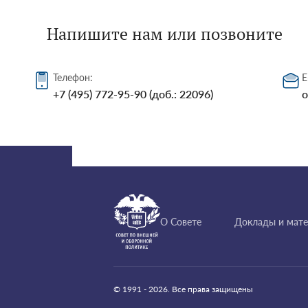
Напишите нам или позвоните
Телефон:
E
+7 (495) 772-95-90 (доб.: 22096)
o
О Совете
Доклады и мат
© 1991 - 2026. Все права защищены