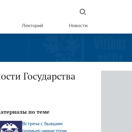
Лекторий
Новости
ости Государства
атериалы по теме
Встреча с бывшим
премьер-министром