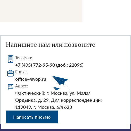
Напишите нам или позвоните
Телефон:
+7 (495) 772-95-90 (доб.: 22096)
E-mail:
office@svop.ru
Адрес:
Фактический: г. Москва, ул. Малая
Ордынка, д. 29. Для корреспонденции:
119049, г. Москва, а/я 623
Написать письмо