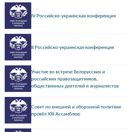
IV Российско-украинская конференция
II Российско-украинская конференция
Участие во встрече белорусских и
российских правозащитников,
общественных деятелей и журналистов
Совет по внешней и оборонной политике
провёл ХIII Ассамблею