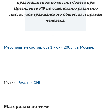
правозащитной комиссии Совета при
Президенте РФ по содействию развитию
институтов гражданского общества и правам
человека.
* * *
Мероприятие состоялось 1 июня 2005 г. в Москве.
Метки:
Россия и СНГ
Материалы по теме