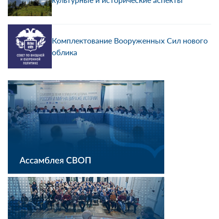
Комплектование Вооруженных Сил нового
облика