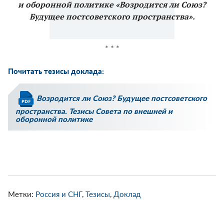
и оборонной политике «Возродится ли Союз?
Будущее постсоветского пространства».
* * *
Почитать тезисы доклада:
Возродится ли Союз? Будущее постсоветского
пространства. Тезисы Совета по внешней и
оборонной политике
Метки:
Россия и СНГ
,
Тезисы
,
Доклад