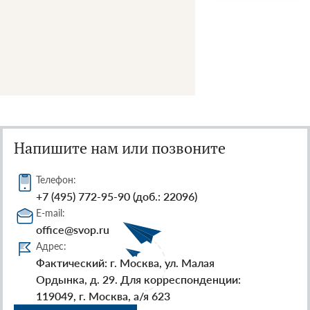
Напишите нам или позвоните
Телефон:
+7 (495) 772-95-90 (доб.: 22096)
E-mail:
office@svop.ru
Адрес:
Фактический: г. Москва, ул. Малая
Ордынка, д. 29. Для корреспонденции:
119049, г. Москва, а/я 623