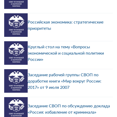
Российская экономика: стратегические
приоритеты
Круглый стол на тему «Вопросы
экономической и социальной политики
России»
Заседание рабочей группы СВОП по
доработке книги «Мир вокруг России:
2017» от 9 июля 2007
Заседание СВОП по обсуждению доклада
«Россия: избавление от криминала»