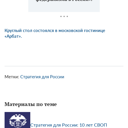
* * *
Круглый стол состоялся в московской гостинице
«Арбат».
Метки:
Стратегия для России
Материалы по теме
Стратегия для России: 10 лет СВОП