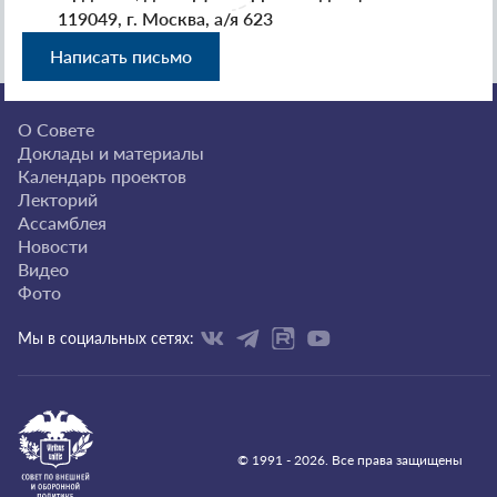
119049, г. Москва, а/я 623
Написать письмо
О Совете
Доклады и материалы
Календарь проектов
Лекторий
Ассамблея
Новости
Видео
Фото
Мы в социальных сетях:
© 1991 - 2026. Все права защищены