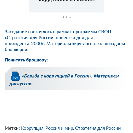
* * *
Заседание состоялось в рамках программы СВОП
«Стратегия для России: повестка дня для
президента-2000». Материалы «круглого стола» изданы
брошюрой.
Почитать брошюру:
«Борьба с коррупцией в России». Материалы
дискуссии.
Метки:
Коррупция
,
Россия и мир
,
Стратегия для России