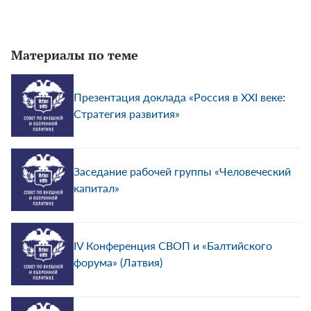
Материалы по теме
Презентация доклада «Россия в XXI веке:
Стратегия развития»
Заседание рабочей группы «Человеческий
капитал»
IV Конференция СВОП и «Балтийского
форума» (Латвия)