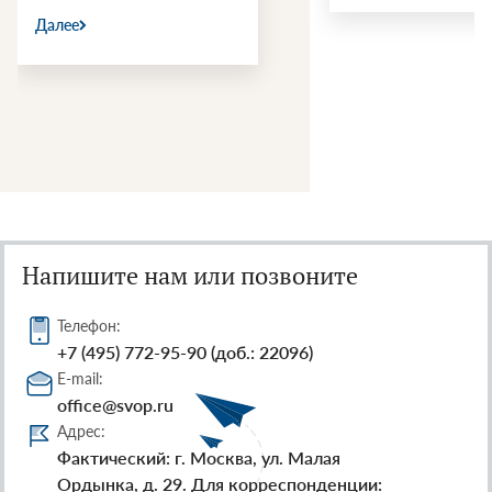
Далее
Напишите нам или позвоните
Телефон:
+7 (495) 772-95-90 (доб.: 22096)
E-mail:
office@svop.ru
Адрес:
Фактический: г. Москва, ул. Малая
Ордынка, д. 29. Для корреспонденции: