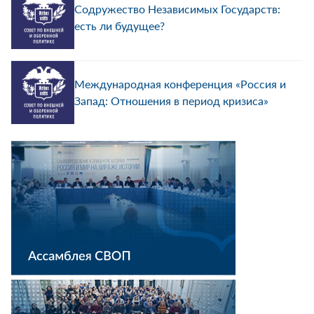
Содружество Независимых Государств:
есть ли будущее?
Международная конференция «Россия и
Запад: Отношения в период кризиса»