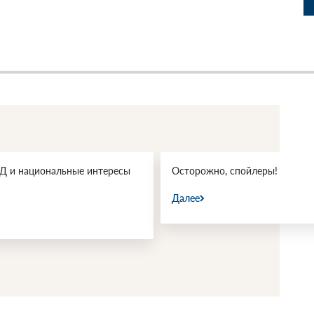
 и национальные интересы
Осторожно, спойлеры!
Далее