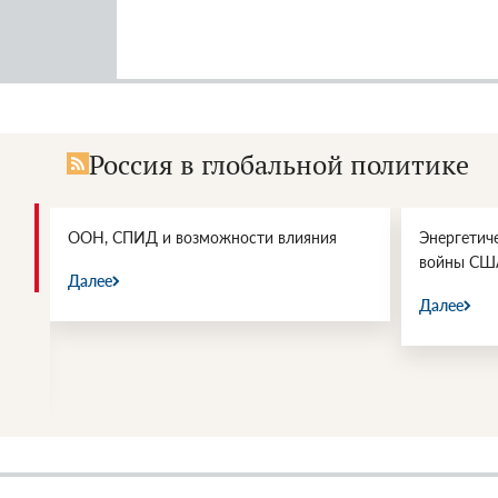
Россия в глобальной политике
и.
ООН, СПИД и возможности влияния
Энергетич
войны СШ
Далее
Далее