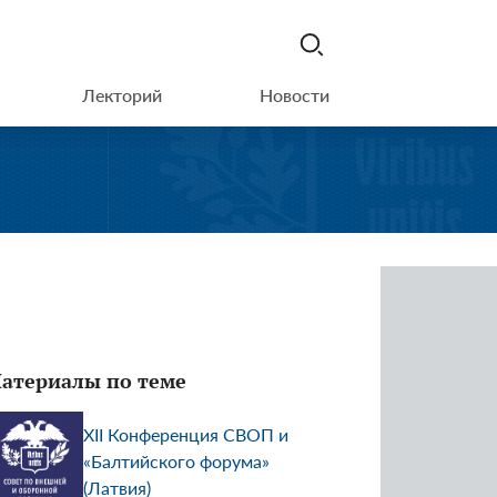
Лекторий
Новости
атериалы по теме
XII Конференция СВОП и
«Балтийского форума»
(Латвия)