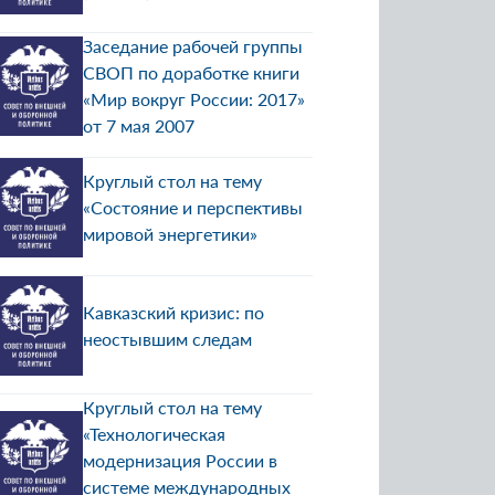
Заседание рабочей группы
СВОП по доработке книги
«Мир вокруг России: 2017»
от 7 мая 2007
Круглый стол на тему
«Состояние и перспективы
мировой энергетики»
Кавказский кризис: по
неостывшим следам
Круглый стол на тему
«Технологическая
модернизация России в
системе международных