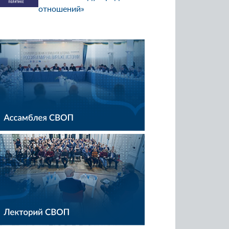
отношений»