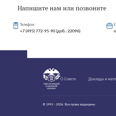
Напишите нам или позвоните
Телефон:
E
+7 (495) 772-95-90 (доб.: 22096)
o
О Совете
Доклады и мат
© 1991 - 2026. Все права защищены