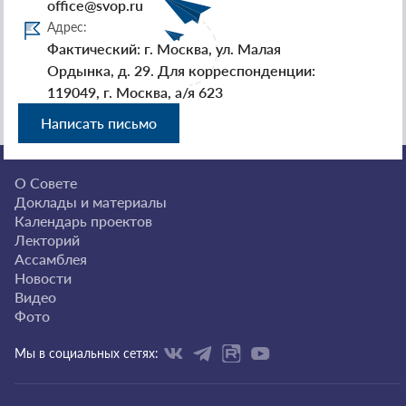
office@svop.ru
Адрес:
Фактический: г. Москва, ул. Малая
Ордынка, д. 29. Для корреспонденции:
119049, г. Москва, а/я 623
Написать письмо
О Совете
Доклады и материалы
Календарь проектов
Лекторий
Ассамблея
Новости
Видео
Фото
Мы в социальных сетях: