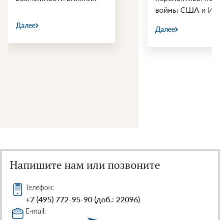
войны США и Ир
Далее
Далее
Напишите нам или позвоните
Телефон:
+7 (495) 772-95-90 (доб.: 22096)
E-mail: