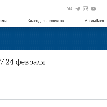
иалы
Календарь проектов
Ассамблея
// 24 февраля