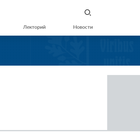
Лекторий
Новости