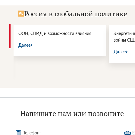
Россия в глобальной политике
и.
ООН, СПИД и возможности влияния
Энергетич
войны СШ
Далее
Далее
Напишите нам или позвоните
Телефон:
E