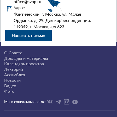
office@svop.ru
Адрес:
Фактический: г. Москва, ул. Малая
Ордынка, д. 29. Для корреспонденции:
119049, г. Москва, а/я 623
Написать письмо
О Совете
Доклады и материалы
Календарь проектов
Лекторий
Ассамблея
Новости
Видео
Фото
Мы в социальных сетях: