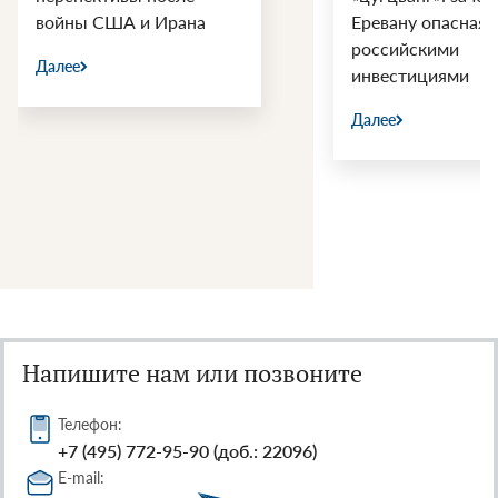
Еревану опасная игра с
Росс
российскими
Далее
инвестициями
Далее
Напишите нам или позвоните
Телефон:
+7 (495) 772-95-90 (доб.: 22096)
E-mail: