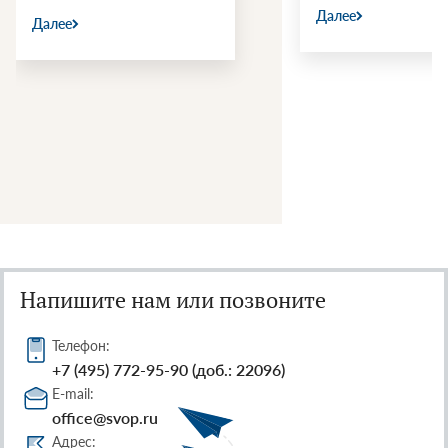
Далее
Далее
Напишите нам или позвоните
Телефон:
+7 (495) 772-95-90 (доб.: 22096)
E-mail:
office@svop.ru
Адрес: