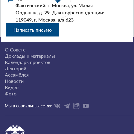
Фактический: г. Москва, ул. Малая
Ордынка, д. 29. Для корреспонденции:
119049, г. Москва, а/я 623
Написать письмо
О Совете
Доклады и материалы
Календарь проектов
Лекторий
Ассамблея
Новости
Видео
Фото
Мы в социальных сетях: