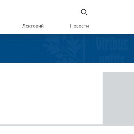
Лекторий
Новости