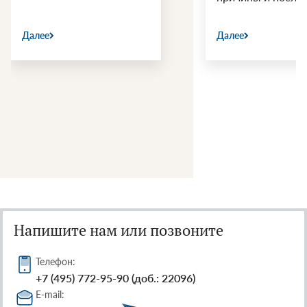
Далее
Далее
Напишите нам или позвоните
Телефон:
+7 (495) 772-95-90 (доб.: 22096)
E-mail: