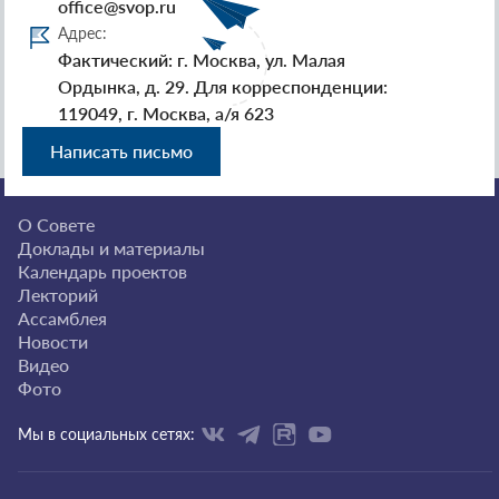
office@svop.ru
Адрес:
Фактический: г. Москва, ул. Малая
Ордынка, д. 29. Для корреспонденции:
119049, г. Москва, а/я 623
Написать письмо
О Совете
Доклады и материалы
Календарь проектов
Лекторий
Ассамблея
Новости
Видео
Фото
Мы в социальных сетях: