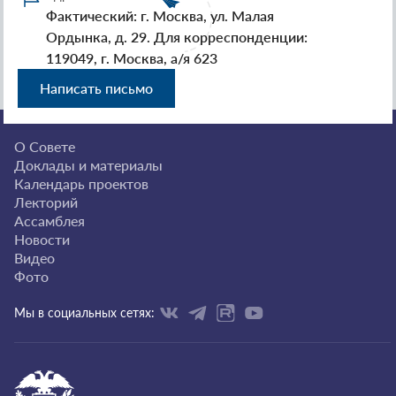
Фактический: г. Москва, ул. Малая
Ордынка, д. 29. Для корреспонденции:
119049, г. Москва, а/я 623
Написать письмо
О Совете
Доклады и материалы
Календарь проектов
Лекторий
Ассамблея
Новости
Видео
Фото
Мы в социальных сетях: