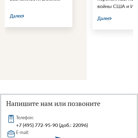
войны США и Ир
Далее
Далее
Напишите нам или позвоните
Телефон:
+7 (495) 772-95-90 (доб.: 22096)
E-mail: