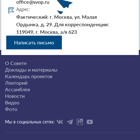
office@svop.ru
Адрес:
Фактический: г. Москва, ул. Малая
Ордынка, д. 29. Для корреспонденции:
119049, г. Москва, а/я 623
Написать письмо
О Совете
Доклады и материалы
Календарь проектов
Лекторий
Ассамблея
Новости
Видео
Фото
Мы в социальных сетях: