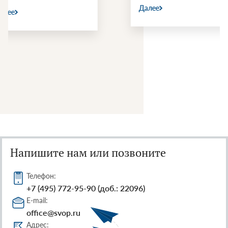
Далее
Далее
Напишите нам или позвоните
Телефон:
+7 (495) 772-95-90 (доб.: 22096)
E-mail:
office@svop.ru
Адрес: