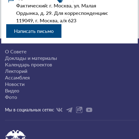
Фактический: г. Москва, ул. Малая
Ордынка, д. 29. Для корреспонденции:
119049, г. Москва, а/я 623
Написать письмо
О Совете
Доклады и материалы
Календарь проектов
Лекторий
Ассамблея
Новости
Видео
Фото
Мы в социальных сетях: