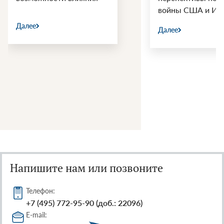
войны США и Ир
Далее
Далее
Напишите нам или позвоните
Телефон:
+7 (495) 772-95-90 (доб.: 22096)
E-mail: