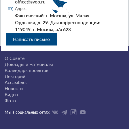
office@svop.ru
Адрес:
Фактический: г. Москва, ул. Малая
Ордынка, д. 29. Для корреспонденции:
119049, г. Москва, а/я 623
Написать письмо
О Совете
Доклады и материалы
Календарь проектов
Лекторий
Ассамблея
Новости
Видео
Фото
Мы в социальных сетях: