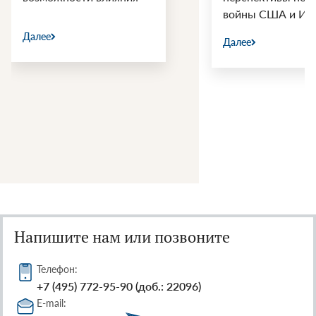
войны США и Ир
Далее
Далее
Напишите нам или позвоните
Телефон:
+7 (495) 772-95-90 (доб.: 22096)
E-mail: