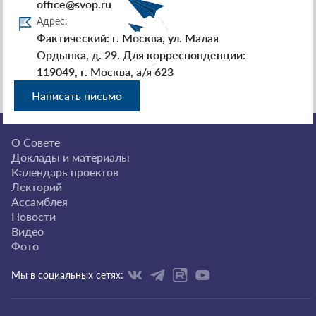
office@svop.ru
Адрес:
Фактический: г. Москва, ул. Малая
Ордынка, д. 29. Для корреспонденции:
119049, г. Москва, а/я 623
Написать письмо
О Совете
Доклады и материалы
Календарь проектов
Лекторий
Ассамблея
Новости
Видео
Фото
Мы в социальных сетях: