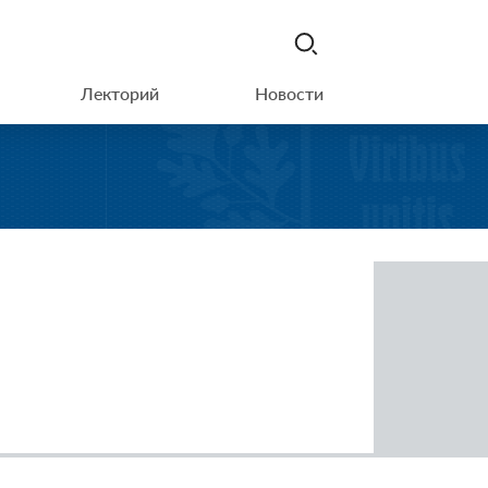
Лекторий
Новости