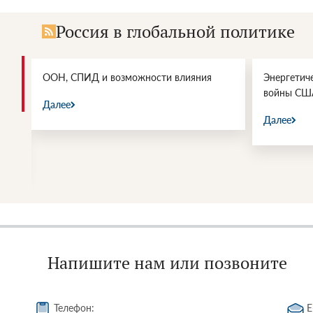
Россия в глобальной политике
и.
ООН, СПИД и возможности влияния
Энергетич
войны СШ
Далее
Далее
Напишите нам или позвоните
Телефон:
E