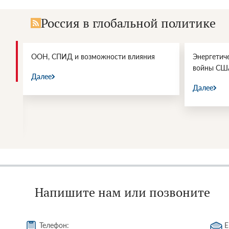
Россия в глобальной политике
и.
ООН, СПИД и возможности влияния
Энергетич
войны СШ
Далее
Далее
Напишите нам или позвоните
Телефон:
E