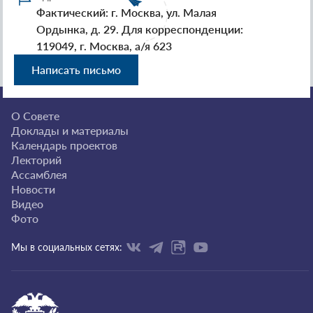
Фактический: г. Москва, ул. Малая
Ордынка, д. 29. Для корреспонденции:
119049, г. Москва, а/я 623
Написать письмо
О Совете
Доклады и материалы
Календарь проектов
Лекторий
Ассамблея
Новости
Видео
Фото
Мы в социальных сетях: