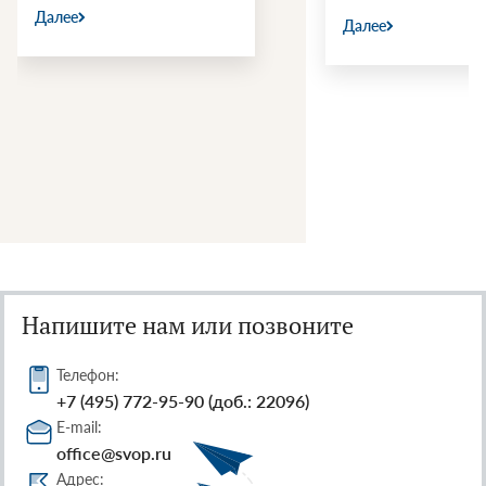
Далее
Далее
Напишите нам или позвоните
Телефон:
+7 (495) 772-95-90 (доб.: 22096)
E-mail:
office@svop.ru
Адрес: