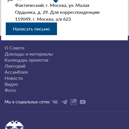
Фактический: г. Москва, ул. Малая
Ордынка, д. 29. Для корреспонденции:
119049, г. Москва, а/я 623
Написать письмо
О Совете
Доклады и материалы
Календарь проектов
Лекторий
Ассамблея
Новости
Видео
Фото
Мы в социальных сетях: