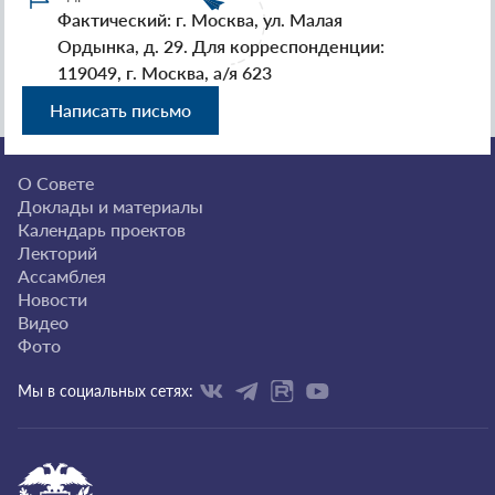
Фактический: г. Москва, ул. Малая
Ордынка, д. 29. Для корреспонденции:
119049, г. Москва, а/я 623
Написать письмо
О Совете
Доклады и материалы
Календарь проектов
Лекторий
Ассамблея
Новости
Видео
Фото
Мы в социальных сетях: