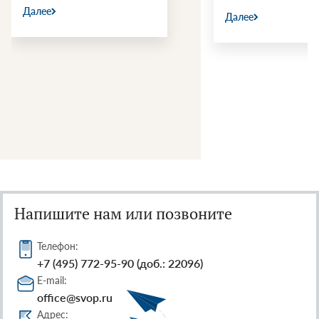
Далее
Далее
Напишите нам или позвоните
Телефон:
+7 (495) 772-95-90 (доб.: 22096)
E-mail:
office@svop.ru
Адрес: