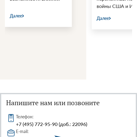
войны США и Ир
Далее
Далее
Напишите нам или позвоните
Телефон:
+7 (495) 772-95-90 (доб.: 22096)
E-mail: