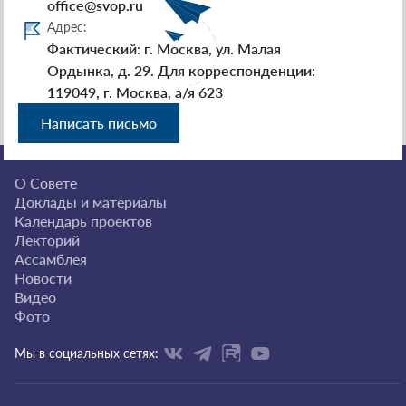
office@svop.ru
Адрес:
Фактический: г. Москва, ул. Малая
Ордынка, д. 29. Для корреспонденции:
119049, г. Москва, а/я 623
Написать письмо
О Совете
Доклады и материалы
Календарь проектов
Лекторий
Ассамблея
Новости
Видео
Фото
Мы в социальных сетях: