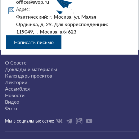
office@svop.ru
Адрес:
Фактический: г. Москва, ул. Малая
Ордынка, д. 29. Для корреспонденции:
119049, г. Москва, а/я 623
Написать письмо
О Совете
Доклады и материалы
Календарь проектов
Лекторий
Ассамблея
Новости
Видео
Фото
Мы в социальных сетях: