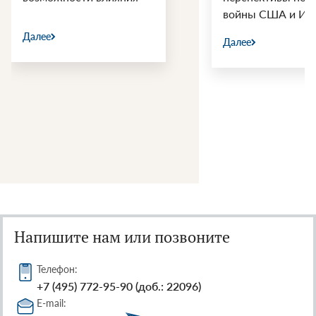
войны США и Ир
Далее
Далее
Напишите нам или позвоните
Телефон:
+7 (495) 772-95-90 (доб.: 22096)
E-mail: