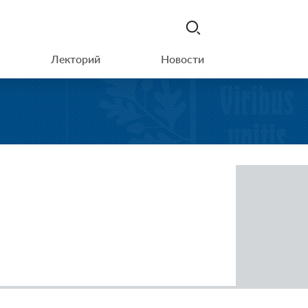
Лекторий
Новости