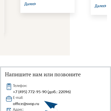
Далее
Далее
Напишите нам или позвоните
Телефон:
+7 (495) 772-95-90 (доб.: 22096)
E-mail:
office@svop.ru
Адрес: