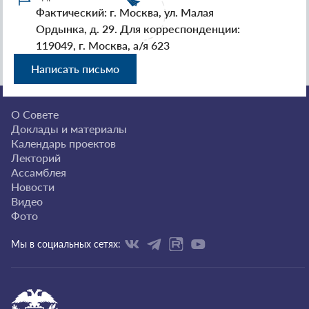
Фактический: г. Москва, ул. Малая
Ордынка, д. 29. Для корреспонденции:
119049, г. Москва, а/я 623
Написать письмо
О Совете
Доклады и материалы
Календарь проектов
Лекторий
Ассамблея
Новости
Видео
Фото
Мы в социальных сетях: