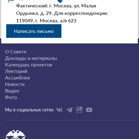
Фактический: г. Москва, ул. Малая
Ордынка, д. 29. Для корреспонденции:
119049, г. Москва, а/я 623
Написать письмо
О Совете
Доклады и материалы
Календарь проектов
Лекторий
Ассамблея
Новости
Видео
Фото
Мы в социальных сетях: