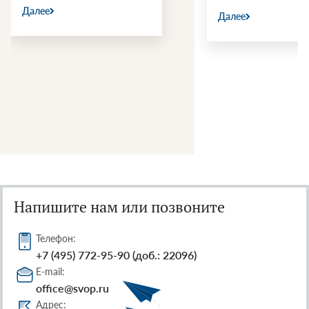
Далее
Далее
Напишите нам или позвоните
Телефон:
+7 (495) 772-95-90 (доб.: 22096)
E-mail:
office@svop.ru
Адрес: