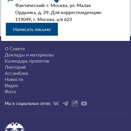
Фактический: г. Москва, ул. Малая
Ордынка, д. 29. Для корреспонденции:
119049, г. Москва, а/я 623
Написать письмо
О Совете
Доклады и материалы
Календарь проектов
Лекторий
Ассамблея
Новости
Видео
Фото
Мы в социальных сетях: