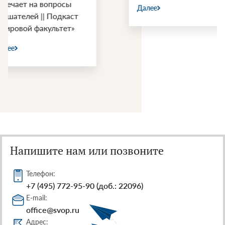
Далее
Далее
Напишите нам или позвоните
Телефон:
+7 (495) 772-95-90 (доб.: 22096)
E-mail:
office@svop.ru
Адрес: