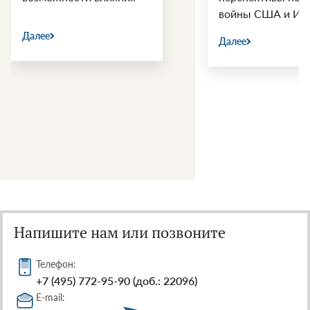
войны США и Ир
Далее
Далее
Напишите нам или позвоните
Телефон:
+7 (495) 772-95-90 (доб.: 22096)
E-mail: