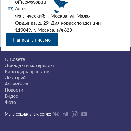
office@svop.ru
Адрес:
Фактический: г. Москва, ул. Малая
Ордынка, д. 29. Для корреспонденции:
119049, г. Москва, а/я 623
Написать письмо
О Совете
Доклады и материалы
Календарь проектов
Лекторий
Ассамблея
Новости
Видео
Фото
Мы в социальных сетях: