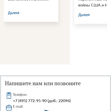
войны США и Ир
Далее
Далее
Напишите нам или позвоните
Телефон:
+7 (495) 772-95-90 (доб.: 22096)
E-mail: