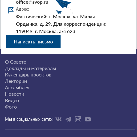
office@svop.ru
Адрес:
Фактический: г. Москва, ул. Малая
Ордынка, д. 29. Для корреспонденции:
119049, г. Москва, а/я 623
Написать письмо
О Совете
Доклады и материалы
Календарь проектов
Лекторий
Ассамблея
Новости
Видео
Фото
Мы в социальных сетях: