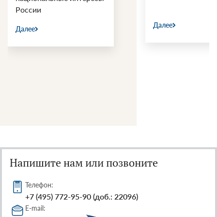
России
Далее
Далее
Напишите нам или позвоните
Телефон:
+7 (495) 772-95-90 (доб.: 22096)
E-mail: