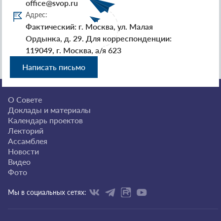
office@svop.ru
Адрес:
Фактический: г. Москва, ул. Малая
Ордынка, д. 29. Для корреспонденции:
119049, г. Москва, а/я 623
Написать письмо
О Совете
Доклады и материалы
Календарь проектов
Лекторий
Ассамблея
Новости
Видео
Фото
Мы в социальных сетях: